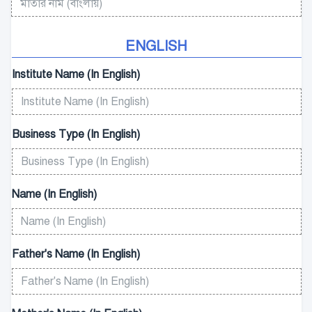
ENGLISH
Institute Name (In English)
Business Type (In English)
Name (In English)
Father's Name (In English)