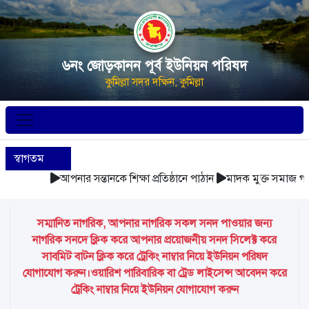
৬নং জোড়কানন পূর্ব ইউনিয়ন পরিষদ
কুমিল্লা সদর দক্ষিন, কুমিল্লা
স্বাগতম
আপনার সন্তানকে শিক্ষা প্রতিষ্ঠানে পাঠান
মাদক মুক্ত সমাজ গঠন 
সম্মানিত নাগরিক, আপনার নাগরিক সকল সনদ পাওয়ার জন্য
নাগরিক সনদে ক্লিক করে আপনার প্রয়োজনীয় সনদ সিলেক্ট করে
সাবমিট বাটন ক্লিক করে ট্রেকিং নাম্বার নিয়ে ইউনিয়ন পরিষদ
যোগাযোগ করুন।ওয়ারিশ পারিবারিক বা ট্রেড লাইসেন্স আবেদন করে
ট্রেকিং নাম্বার নিয়ে ইউনিয়ন যোগাযোগ করুন