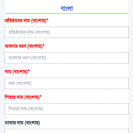
বাংলা
প্রতিষ্ঠানের নাম (বাংলায়)
*
ব্যবসার ধরণ (বাংলায়)
*
নাম (বাংলায়)
*
পিতার নাম (বাংলায়)
*
মাতার নাম (বাংলায়)