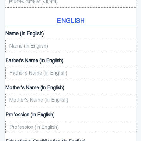
ENGLISH
Name (In English)
Father's Name (In English)
Mother's Name (In English)
Profession (In English)