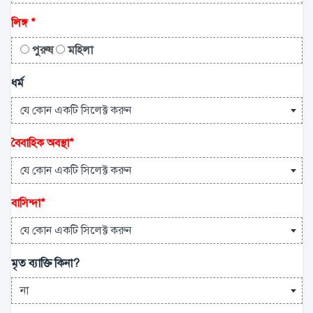
লিঙ্গ
*
পুরুষ
মহিলা
ধর্ম
যে কোন একটি সিলেক্ট করুন
বৈবাহিক অবস্থা
*
যে কোন একটি সিলেক্ট করুন
বাসিন্দা
*
যে কোন একটি সিলেক্ট করুন
মৃত ব্যাক্তি কিনা?
না