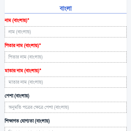
বাংলা
নাম (বাংলায়)
*
পিতার নাম (বাংলায়)
*
মাতার নাম (বাংলায়)
*
পেশা (বাংলায়)
শিক্ষাগত যোগ্যতা (বাংলায়)