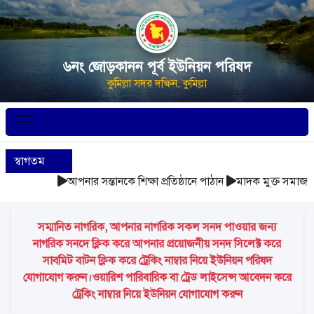
৬নং জোড়কানন পূর্ব ইউনিয়ন পরিষদ
কুমিল্লা সদর দক্ষিন, কুমিল্লা
স্বাগতম
আপনার সন্তানকে শিক্ষা প্রতিষ্ঠানে পাঠান
মাদক মুক্ত সমাজ গঠ
সম্মানিত নাগরিক, আপনার নাগরিক সকল সনদ পাওয়ার জন্য
নাগরিক সনদে ক্লিক করে আপনার প্রয়োজনীয় সনদ সিলেক্ট করে
সাবমিট বাটন ক্লিক করে ট্রেকিং নাম্বার নিয়ে ইউনিয়ন পরিষদ
যোগাযোগ করুন।ওয়ারিশ পারিবারিক বা ট্রেড লাইসেন্স আবেদন করে
ট্রেকিং নাম্বার নিয়ে ইউনিয়ন যোগাযোগ করুন